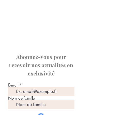
Abonnez-vous pour
recevoir nos actualités en
exclusivité
E-mail
Nom de famille