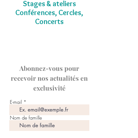
Stages & ateliers
Conférences, Cercles,
Concerts
Abonnez-vous pour
recevoir nos actualités en
exclusivité
E-mail
Nom de famille